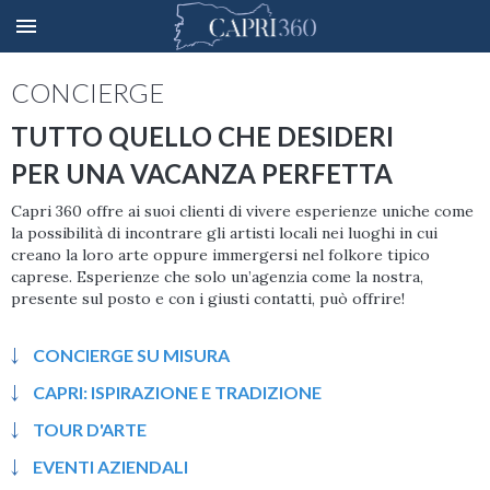
CONCIERGE
TUTTO QUELLO CHE DESIDERI
PER UNA VACANZA PERFETTA
Capri 360 offre ai suoi clienti di vivere esperienze uniche come
la possibilità di incontrare gli artisti locali nei luoghi in cui
creano la loro arte oppure immergersi nel folkore tipico
caprese. Esperienze che solo un’agenzia come la nostra,
presente sul posto e con i giusti contatti, può offrire!
CONCIERGE SU MISURA
CAPRI: ISPIRAZIONE E TRADIZIONE
TOUR D'ARTE
EVENTI AZIENDALI