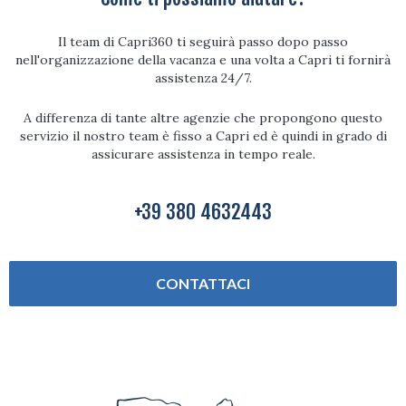
Il team di Capri360 ti seguirà passo dopo passo
nell'organizzazione della vacanza e una volta a Capri ti fornirà
assistenza 24/7.
A differenza di tante altre agenzie che propongono questo
servizio il nostro team è fisso a Capri ed è quindi in grado di
assicurare assistenza in tempo reale.
+39 380 4632443
CONTATTACI