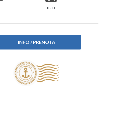
HI-FI
INFO / PRENOTA