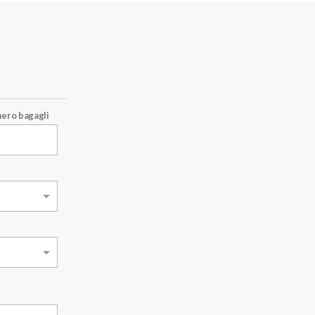
ero bagagli