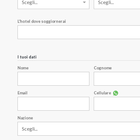
L'hotel dove soggiornerai
I tuoi dati
Nome
Cognome
Email
Cellulare
Nazione