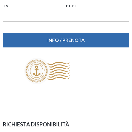
TV
HI-FI
INFO / PRENOTA
RICHIESTA DISPONIBILITÀ