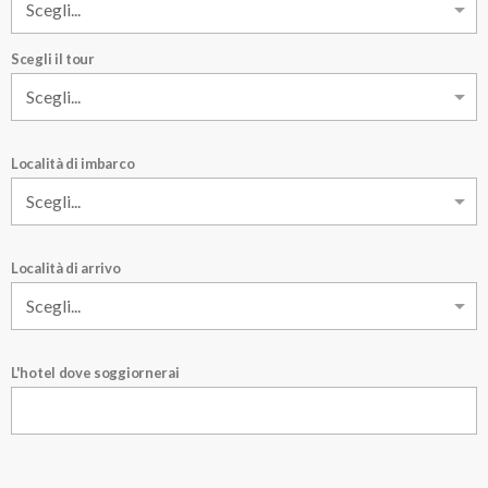
Scegli il tour
Località di imbarco
Località di arrivo
L'hotel dove soggiornerai