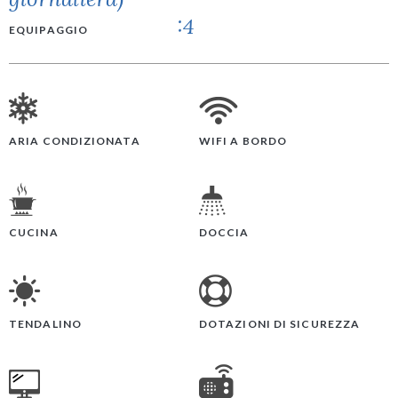
:4
EQUIPAGGIO
ARIA CONDIZIONATA
WIFI A BORDO
CUCINA
DOCCIA
TENDALINO
DOTAZIONI DI SICUREZZA