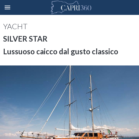
YACHT
SILVER STAR
Lussuoso caicco dal gusto classico