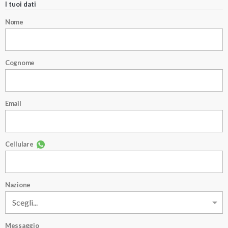
I tuoi dati
Nome
Cognome
Email
Cellulare
Nazione
Messaggio