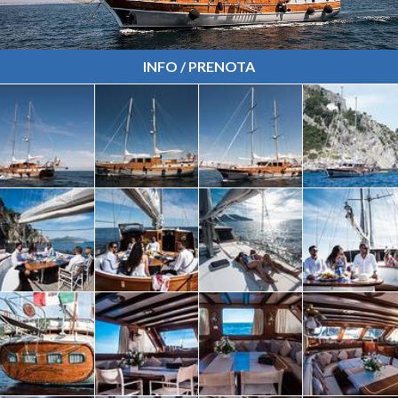
INFO / PRENOTA