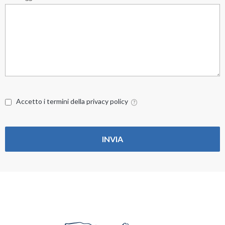
Accetto i termini della privacy policy
INVIA